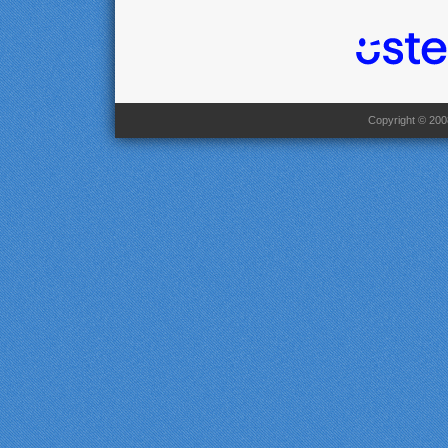
Copyright © 2008