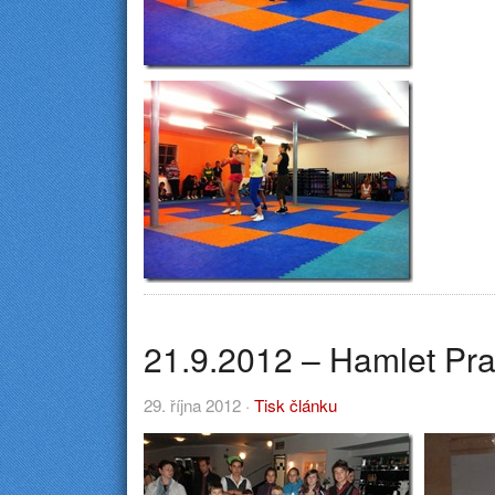
21.9.2012 – Hamlet Pr
29. října 2012 ·
Tisk článku