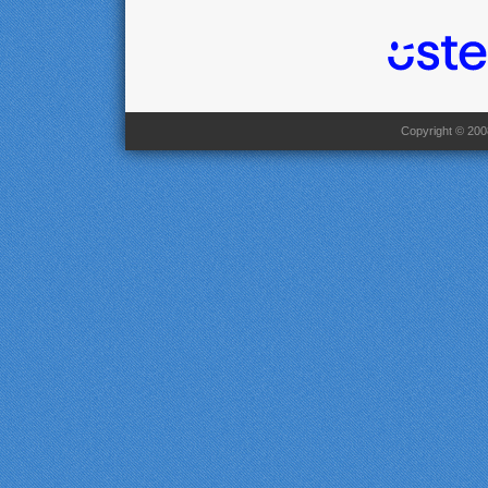
Copyright © 2008