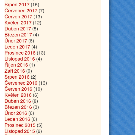
Srpen 2017
(15)
Červenec 2017
(7)
Červen 2017
(13)
Květen 2017
(12)
Duben 2017
(8)
Březen 2017
(4)
Únor 2017
(6)
Leden 2017
(4)
Prosinec 2016
(13)
Listopad 2016
(4)
Říjen 2016
(1)
Září 2016
(9)
Srpen 2016
(2)
Červenec 2016
(13)
Červen 2016
(10)
Květen 2016
(6)
Duben 2016
(8)
Březen 2016
(3)
Únor 2016
(6)
Leden 2016
(6)
Prosinec 2015
(5)
Listopad 2015
(6)