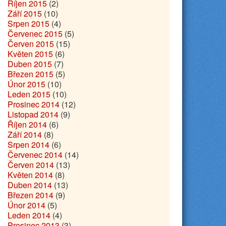
Říjen 2015
(2)
Září 2015
(10)
Srpen 2015
(4)
Červenec 2015
(5)
Červen 2015
(15)
Květen 2015
(6)
Duben 2015
(7)
Březen 2015
(5)
Únor 2015
(10)
Leden 2015
(10)
Prosinec 2014
(12)
Listopad 2014
(9)
Říjen 2014
(6)
Září 2014
(8)
Srpen 2014
(6)
Červenec 2014
(14)
Červen 2014
(13)
Květen 2014
(8)
Duben 2014
(13)
Březen 2014
(9)
Únor 2014
(5)
Leden 2014
(4)
Prosinec 2013
(3)