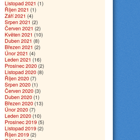
Listopad 2021
(1)
Říjen 2021
(1)
Září 2021
(4)
Srpen 2021
(2)
Červen 2021
(2)
Květen 2021
(10)
Duben 2021
(8)
Březen 2021
(2)
Únor 2021
(4)
Leden 2021
(16)
Prosinec 2020
(2)
Listopad 2020
(8)
Říjen 2020
(7)
Srpen 2020
(1)
Červen 2020
(3)
Duben 2020
(1)
Březen 2020
(13)
Únor 2020
(7)
Leden 2020
(10)
Prosinec 2019
(5)
Listopad 2019
(2)
Říjen 2019
(2)