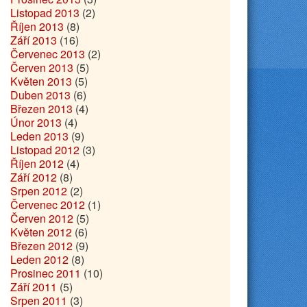
Listopad 2013
(2)
Říjen 2013
(8)
Září 2013
(16)
Červenec 2013
(2)
Červen 2013
(5)
Květen 2013
(5)
Duben 2013
(6)
Březen 2013
(4)
Únor 2013
(4)
Leden 2013
(9)
Listopad 2012
(3)
Říjen 2012
(4)
Září 2012
(8)
Srpen 2012
(2)
Červenec 2012
(1)
Červen 2012
(5)
Květen 2012
(6)
Březen 2012
(9)
Leden 2012
(8)
Prosinec 2011
(10)
Září 2011
(5)
Srpen 2011
(3)