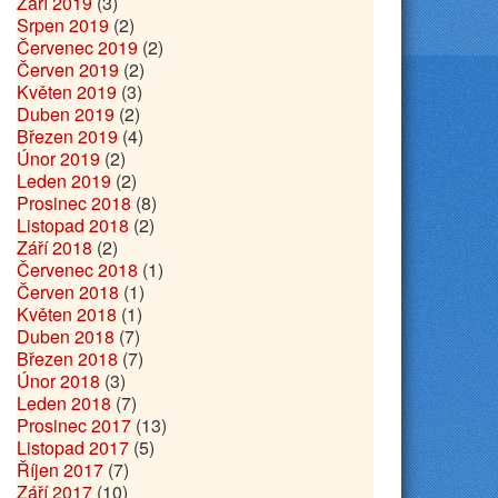
Září 2019
(3)
Srpen 2019
(2)
Červenec 2019
(2)
Červen 2019
(2)
Květen 2019
(3)
Duben 2019
(2)
Březen 2019
(4)
Únor 2019
(2)
Leden 2019
(2)
Prosinec 2018
(8)
Listopad 2018
(2)
Září 2018
(2)
Červenec 2018
(1)
Červen 2018
(1)
Květen 2018
(1)
Duben 2018
(7)
Březen 2018
(7)
Únor 2018
(3)
Leden 2018
(7)
Prosinec 2017
(13)
Listopad 2017
(5)
Říjen 2017
(7)
Září 2017
(10)