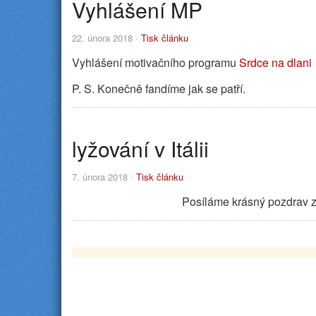
Vyhlášení MP
22. února 2018 ·
Tisk článku
Vyhlášení motivačního programu
Srdce na dlani
P. S. Konečně fandíme jak se patří.
lyžování v Itálii
7. února 2018 ·
Tisk článku
Posíláme krásný pozdrav z 