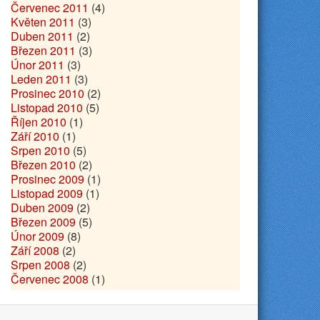
Červenec 2011
(4)
Květen 2011
(3)
Duben 2011
(2)
Březen 2011
(3)
Únor 2011
(3)
Leden 2011
(3)
Prosinec 2010
(2)
Listopad 2010
(5)
Říjen 2010
(1)
Září 2010
(1)
Srpen 2010
(5)
Březen 2010
(2)
Prosinec 2009
(1)
Listopad 2009
(1)
Duben 2009
(2)
Březen 2009
(5)
Únor 2009
(8)
Září 2008
(2)
Srpen 2008
(2)
Červenec 2008
(1)