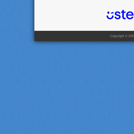
Copyright © 2008