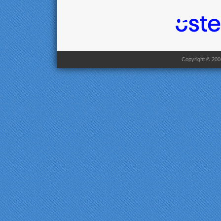
Copyright © 2008